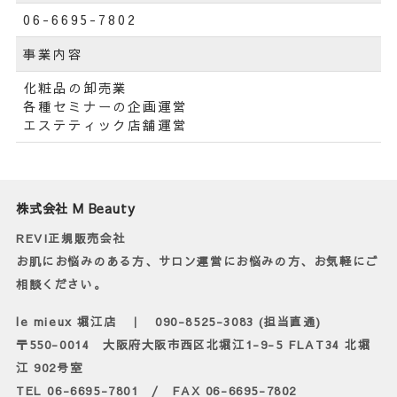
06-6695-7802
事業内容
化粧品の卸売業
各種セミナーの企画運営
エステティック店舗運営
株式会社 M Beauty
REVI正規販売会社
お肌にお悩みのある方、サロン運営にお悩みの方、お気軽にご
相談ください。
le mieux 堀江店 ｜ 090-8525-3083 (担当直通)
〒550-0014 大阪府大阪市西区北堀江1-9-5 FLAT34 北堀
江 902号室
TEL 06-6695-7801 / FAX 06-6695-7802