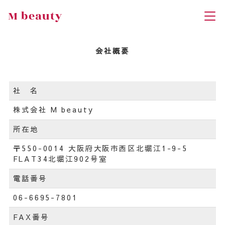
M beauty
会社概要
社 名
株式会社 M beauty
所在地
〒550-0014 大阪府大阪市西区北堀江1-9-5
FLAT34北堀江902号室
電話番号
06-6695-7801
FAX番号