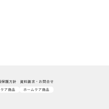
報保護方針
資料請求・お問合せ
ンケア商品
ホームケア商品