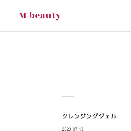
M beauty
クレンジングジェル
2023.07.13