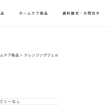
商品
ホームケア商品
資料請求・お問合せ
ムケア商品
>
クレンジングジェル
ゴリーなし