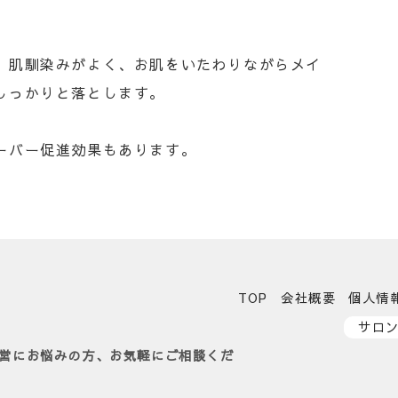
。肌馴染みがよく、お肌をいたわりながらメイ
しっかりと落とします。
ーバー促進効果もあります。
TOP
会社概要
個人情
サロ
営にお悩みの方、お気軽にご相談くだ