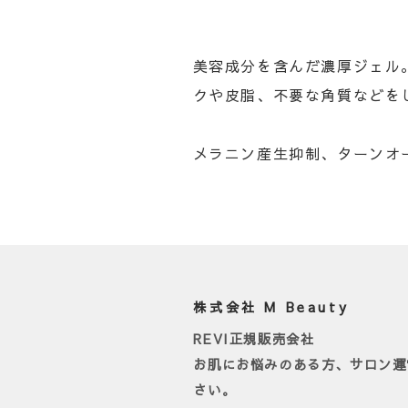
美容成分を含んだ濃厚ジェル
クや皮脂、不要な角質などを
メラニン産生抑制、ターンオ
株式会社 M Beauty
REVI正規販売会社
お肌にお悩みのある方、サロン運
さい。