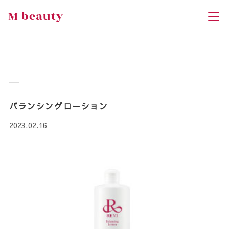
M beauty
バランシングローション
2023.02.16