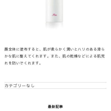
顔全体に塗布すると、肌が柔らかく潤いとハリのある滑ら
かな肌に整えてくれます。また、肌の乾燥などによる肌荒
れを防いでくれます。
カテゴリーなし
最新記事