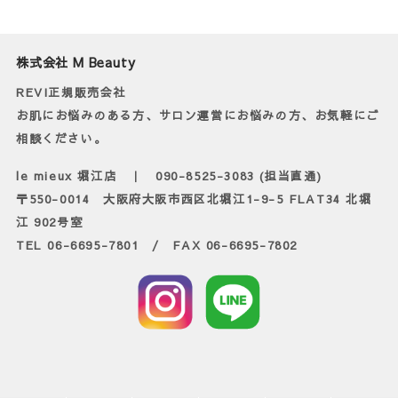
株式会社 M Beauty
REVI正規販売会社
お肌にお悩みのある方、サロン運営にお悩みの方、お気軽にご
相談ください。
le mieux 堀江店 ｜ 090-8525-3083 (担当直通)
〒550-0014 大阪府大阪市西区北堀江1-9-5 FLAT34 北堀
江 902号室
TEL 06-6695-7801 / FAX 06-6695-7802